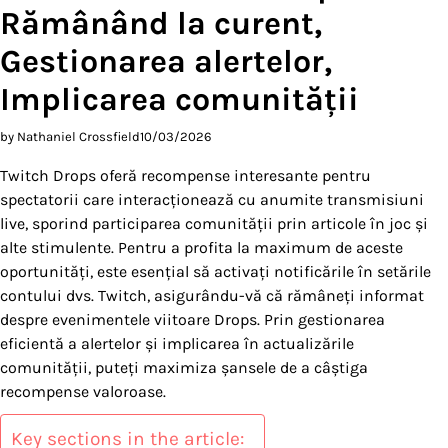
Rămânând la curent,
Gestionarea alertelor,
Implicarea comunității
by Nathaniel Crossfield
10/03/2026
Twitch Drops oferă recompense interesante pentru
spectatorii care interacționează cu anumite transmisiuni
live, sporind participarea comunității prin articole în joc și
alte stimulente. Pentru a profita la maximum de aceste
oportunități, este esențial să activați notificările în setările
contului dvs. Twitch, asigurându-vă că rămâneți informat
despre evenimentele viitoare Drops. Prin gestionarea
eficientă a alertelor și implicarea în actualizările
comunității, puteți maximiza șansele de a câștiga
recompense valoroase.
Key sections in the article: