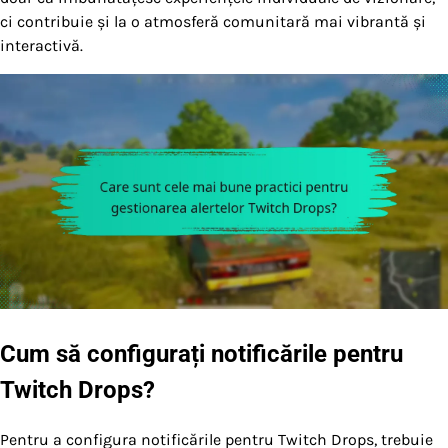
ci contribuie și la o atmosferă comunitară mai vibrantă și
interactivă.
Cum să configurați notificările pentru
Twitch Drops?
Pentru a configura notificările pentru Twitch Drops, trebuie