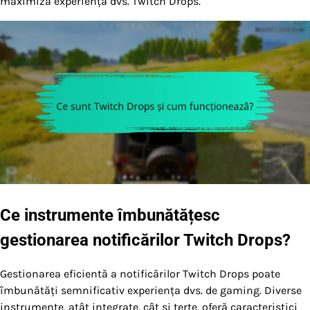
maximiza experiența dvs. Twitch Drops.
Ce instrumente îmbunătățesc
gestionarea notificărilor Twitch Drops?
Gestionarea eficientă a notificărilor Twitch Drops poate
îmbunătăți semnificativ experiența dvs. de gaming. Diverse
instrumente, atât integrate, cât și terțe, oferă caracteristici