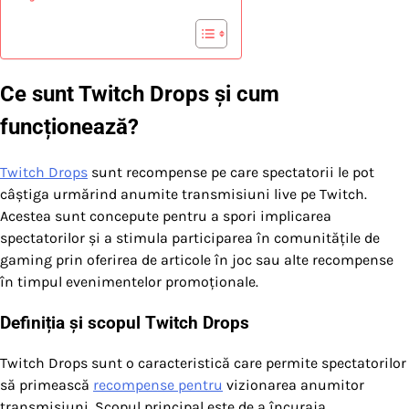
Ce sunt Twitch Drops și cum
funcționează?
Twitch Drops
sunt recompense pe care spectatorii le pot
câștiga urmărind anumite transmisiuni live pe Twitch.
Acestea sunt concepute pentru a spori implicarea
spectatorilor și a stimula participarea în comunitățile de
gaming prin oferirea de articole în joc sau alte recompense
în timpul evenimentelor promoționale.
Definiția și scopul Twitch Drops
Twitch Drops sunt o caracteristică care permite spectatorilor
să primească
recompense pentru
vizionarea anumitor
transmisiuni. Scopul principal este de a încuraja