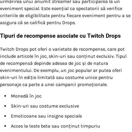
urmărirea unui anumit streamer sau participarea la un
eveniment special. Este esențial ca spectatorii să verifice
criteriile de eligibilitate pentru fiecare eveniment pentru a se
asigura că se califică pentru Drops.
Tipuri de recompense asociate cu Twitch Drops
Twitch Drops pot oferi o varietate de recompense, care pot
include articole în joc, skin-uri sau conținut exclusiv. Tipul
de recompensă depinde adesea de joc și de natura
evenimentului. De exemplu, un joc popular ar putea oferi
skin-uri în ediție limitată sau costume unice pentru
personaje ca parte a unei campanii promoționale.
Monedă în joc
Skin-uri sau costume exclusive
Emoticoane sau insigne speciale
Acces la teste beta sau conținut timpuriu