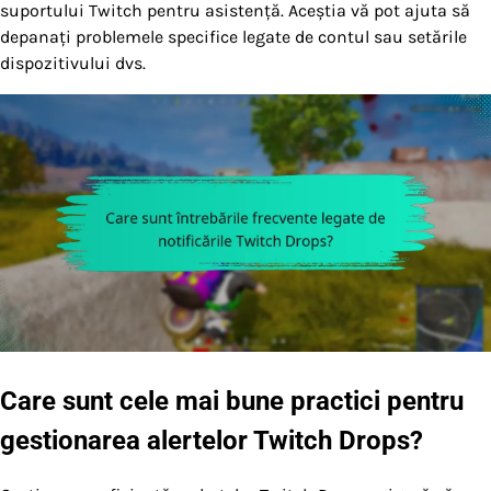
suportului Twitch pentru asistență. Aceștia vă pot ajuta să
depanați problemele specifice legate de contul sau setările
dispozitivului dvs.
Care sunt cele mai bune practici pentru
gestionarea alertelor Twitch Drops?