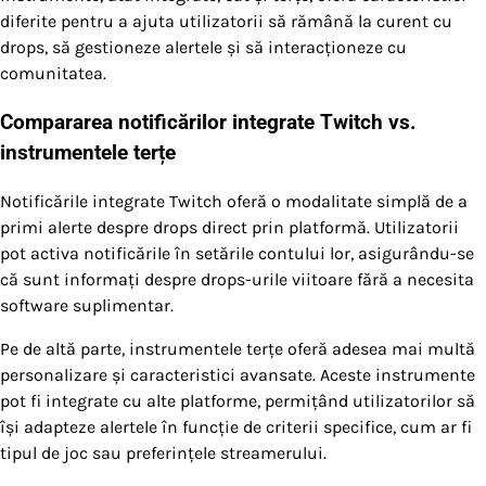
diferite pentru a ajuta utilizatorii să rămână la curent cu
drops, să gestioneze alertele și să interacționeze cu
comunitatea.
Compararea notificărilor integrate Twitch vs.
instrumentele terțe
Notificările integrate Twitch oferă o modalitate simplă de a
primi alerte despre drops direct prin platformă. Utilizatorii
pot activa notificările în setările contului lor, asigurându-se
că sunt informați despre drops-urile viitoare fără a necesita
software suplimentar.
Pe de altă parte, instrumentele terțe oferă adesea mai multă
personalizare și caracteristici avansate. Aceste instrumente
pot fi integrate cu alte platforme, permițând utilizatorilor să
își adapteze alertele în funcție de criterii specifice, cum ar fi
tipul de joc sau preferințele streamerului.