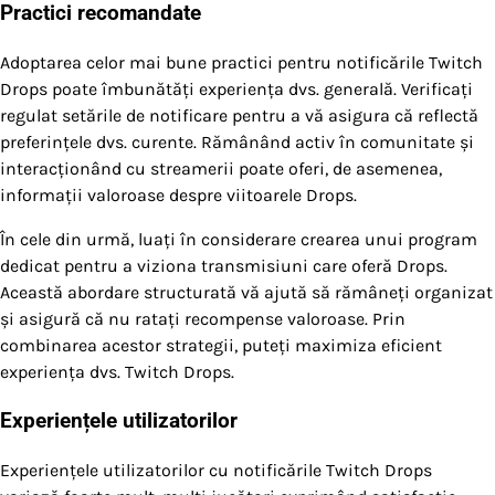
Practici recomandate
Adoptarea celor mai bune practici pentru notificările Twitch
Drops poate îmbunătăți experiența dvs. generală. Verificați
regulat setările de notificare pentru a vă asigura că reflectă
preferințele dvs. curente. Rămânând activ în comunitate și
interacționând cu streamerii poate oferi, de asemenea,
informații valoroase despre viitoarele Drops.
În cele din urmă, luați în considerare crearea unui program
dedicat pentru a viziona transmisiuni care oferă Drops.
Această abordare structurată vă ajută să rămâneți organizat
și asigură că nu ratați recompense valoroase. Prin
combinarea acestor strategii, puteți maximiza eficient
experiența dvs. Twitch Drops.
Experiențele utilizatorilor
Experiențele utilizatorilor cu notificările Twitch Drops