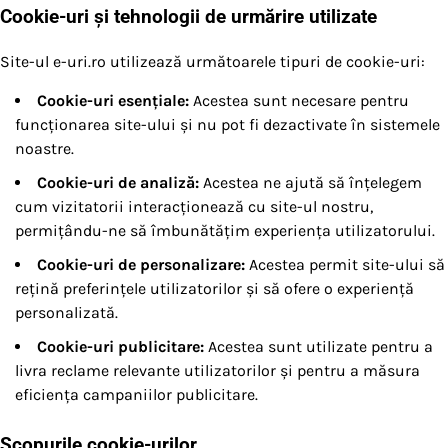
Cookie-uri și tehnologii de urmărire utilizate
Site-ul e-uri.ro utilizează următoarele tipuri de cookie-uri:
Cookie-uri esențiale:
Acestea sunt necesare pentru
funcționarea site-ului și nu pot fi dezactivate în sistemele
noastre.
Cookie-uri de analiză:
Acestea ne ajută să înțelegem
cum vizitatorii interacționează cu site-ul nostru,
permițându-ne să îmbunătățim experiența utilizatorului.
Cookie-uri de personalizare:
Acestea permit site-ului să
rețină preferințele utilizatorilor și să ofere o experiență
personalizată.
Cookie-uri publicitare:
Acestea sunt utilizate pentru a
livra reclame relevante utilizatorilor și pentru a măsura
eficiența campaniilor publicitare.
Scopurile cookie-urilor