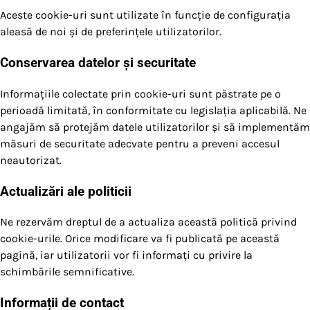
Aceste cookie-uri sunt utilizate în funcție de configurația
aleasă de noi și de preferințele utilizatorilor.
Conservarea datelor și securitate
Informațiile colectate prin cookie-uri sunt păstrate pe o
perioadă limitată, în conformitate cu legislația aplicabilă. Ne
angajăm să protejăm datele utilizatorilor și să implementăm
măsuri de securitate adecvate pentru a preveni accesul
neautorizat.
Actualizări ale politicii
Ne rezervăm dreptul de a actualiza această politică privind
cookie-urile. Orice modificare va fi publicată pe această
pagină, iar utilizatorii vor fi informați cu privire la
schimbările semnificative.
Informații de contact