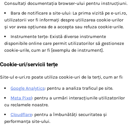
Consultați documentația browser-ului pentru instrucțiuni.
Bara de notificare a site-ului: La prima vizită pe e-uri.ro,
utilizatorii vor fi informați despre utilizarea cookie-urilor
și vor avea opțiunea de a accepta sau refuza cookie-urile.
Instrumente terțe: Există diverse instrumente
disponibile online care permit utilizatorilor să gestioneze
cookie-urile, cum ar fi [exemplu de instrument].
Cookie-uri/servicii terțe
Site-ul e-uri.ro poate utiliza cookie-uri de la terți, cum ar fi:
Google Analytics
: pentru a analiza traficul pe site.
Meta Pixel
: pentru a urmări interacțiunile utilizatorilor
cu reclamele noastre.
Cloudflare
: pentru a îmbunătăți securitatea și
performanța site-ului.