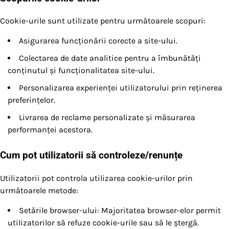
Cookie-urile sunt utilizate pentru următoarele scopuri:
Asigurarea funcționării corecte a site-ului.
Colectarea de date analitice pentru a îmbunătăți
conținutul și funcționalitatea site-ului.
Personalizarea experienței utilizatorului prin reținerea
preferințelor.
Livrarea de reclame personalizate și măsurarea
performanței acestora.
Cum pot utilizatorii să controleze/renunțe
Utilizatorii pot controla utilizarea cookie-urilor prin
următoarele metode:
Setările browser-ului: Majoritatea browser-elor permit
utilizatorilor să refuze cookie-urile sau să le ștergă.