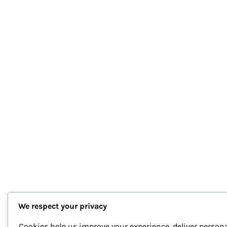
We respect your privacy
Cookies help us improve your experience, deliver persona