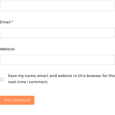
Email
*
Website
Save my name, email, and website in this browser for the
next time I comment.