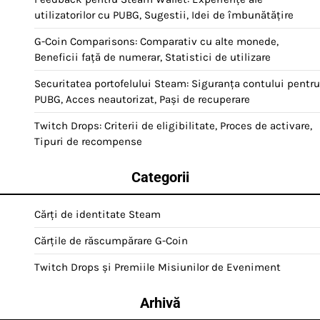
utilizatorilor cu PUBG, Sugestii, Idei de îmbunătățire
G-Coin Comparisons: Comparativ cu alte monede,
Beneficii față de numerar, Statistici de utilizare
Securitatea portofelului Steam: Siguranța contului pentru
PUBG, Acces neautorizat, Pași de recuperare
Twitch Drops: Criterii de eligibilitate, Proces de activare,
Tipuri de recompense
Categorii
Cărți de identitate Steam
Cărțile de răscumpărare G-Coin
Twitch Drops și Premiile Misiunilor de Eveniment
Arhivă