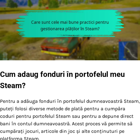
Cum adaug fonduri în portofelul meu
Steam?
Pentru a adăuga fonduri în portofelul dumneavoastră Steam,
puteți folosi diverse metode de plată pentru a cumpăra
coduri pentru portofelul Steam sau pentru a depune direct
bani în contul dumneavoastră. Acest proces vă permite să
cumpărați jocuri, articole din joc și alte conținuturi pe
platforma Steam.