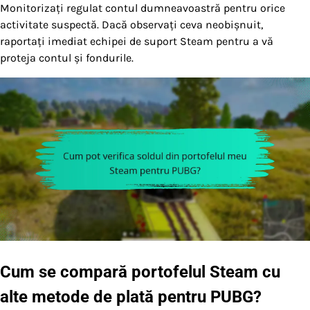
Monitorizați regulat contul dumneavoastră pentru orice
activitate suspectă. Dacă observați ceva neobișnuit,
raportați imediat echipei de suport Steam pentru a vă
proteja contul și fondurile.
Cum se compară portofelul Steam cu
alte metode de plată pentru PUBG?