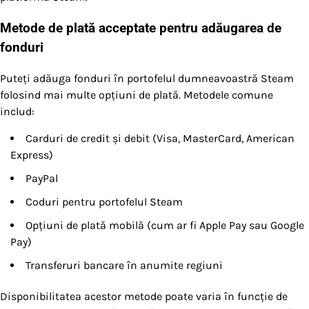
Metode de plată acceptate pentru adăugarea de
fonduri
Puteți adăuga fonduri în portofelul dumneavoastră Steam
folosind mai multe opțiuni de plată. Metodele comune
includ:
Carduri de credit și debit (Visa, MasterCard, American
Express)
PayPal
Coduri pentru portofelul Steam
Opțiuni de plată mobilă (cum ar fi Apple Pay sau Google
Pay)
Transferuri bancare în anumite regiuni
Disponibilitatea acestor metode poate varia în funcție de