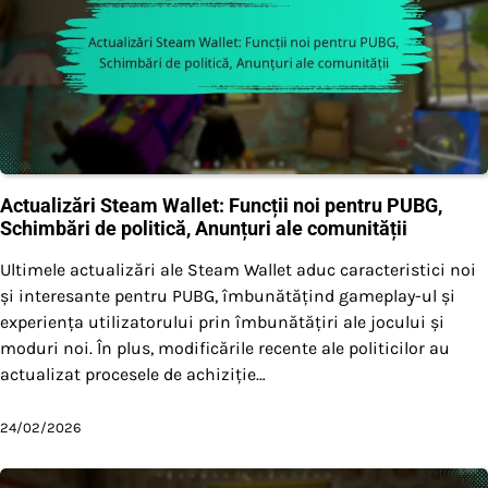
Actualizări Steam Wallet: Funcții noi pentru PUBG,
Schimbări de politică, Anunțuri ale comunității
Ultimele actualizări ale Steam Wallet aduc caracteristici noi
și interesante pentru PUBG, îmbunătățind gameplay-ul și
experiența utilizatorului prin îmbunătățiri ale jocului și
moduri noi. În plus, modificările recente ale politicilor au
actualizat procesele de achiziție…
24/02/2026