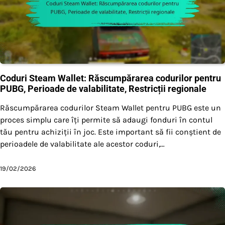
Coduri Steam Wallet: Răscumpărarea codurilor pentru
PUBG, Perioade de valabilitate, Restricții regionale
Răscumpărarea codurilor Steam Wallet pentru PUBG este un
proces simplu care îți permite să adaugi fonduri în contul
tău pentru achiziții în joc. Este important să fii conștient de
perioadele de valabilitate ale acestor coduri,…
19/02/2026