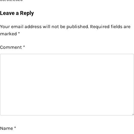
Leave a Reply
Your email address will not be published.
Required fields are
marked
*
Comment
*
Name
*