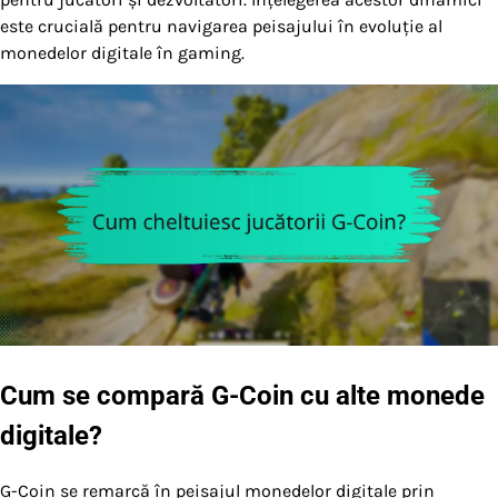
este crucială pentru navigarea peisajului în evoluție al
monedelor digitale în gaming.
Cum se compară G-Coin cu alte monede
digitale?
G-Coin se remarcă în peisajul monedelor digitale prin