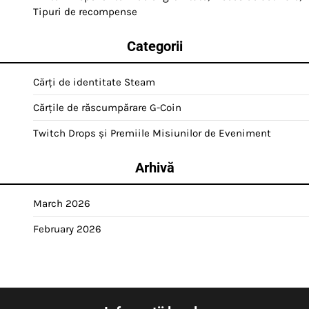
Tipuri de recompense
Categorii
Cărți de identitate Steam
Cărțile de răscumpărare G-Coin
Twitch Drops și Premiile Misiunilor de Eveniment
Arhivă
March 2026
February 2026