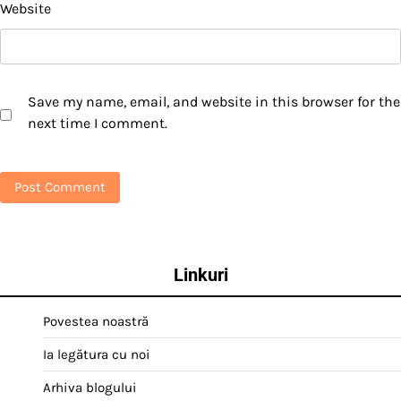
Website
Save my name, email, and website in this browser for the
next time I comment.
Linkuri
Povestea noastră
Ia legătura cu noi
Arhiva blogului