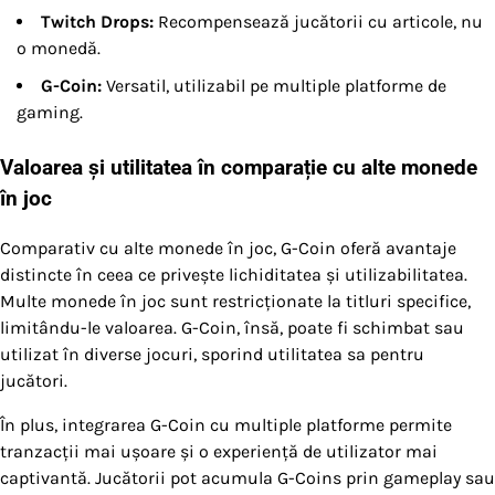
Twitch Drops:
Recompensează jucătorii cu articole, nu
o monedă.
G-Coin:
Versatil, utilizabil pe multiple platforme de
gaming.
Valoarea și utilitatea în comparație cu alte monede
în joc
Comparativ cu alte monede în joc, G-Coin oferă avantaje
distincte în ceea ce privește lichiditatea și utilizabilitatea.
Multe monede în joc sunt restricționate la titluri specifice,
limitându-le valoarea. G-Coin, însă, poate fi schimbat sau
utilizat în diverse jocuri, sporind utilitatea sa pentru
jucători.
În plus, integrarea G-Coin cu multiple platforme permite
tranzacții mai ușoare și o experiență de utilizator mai
captivantă. Jucătorii pot acumula G-Coins prin gameplay sau