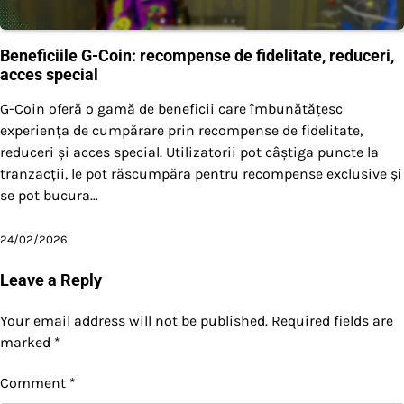
Beneficiile G-Coin: recompense de fidelitate, reduceri,
acces special
G-Coin oferă o gamă de beneficii care îmbunătățesc
experiența de cumpărare prin recompense de fidelitate,
reduceri și acces special. Utilizatorii pot câștiga puncte la
tranzacții, le pot răscumpăra pentru recompense exclusive și
se pot bucura…
24/02/2026
Leave a Reply
Your email address will not be published.
Required fields are
marked
*
Comment
*