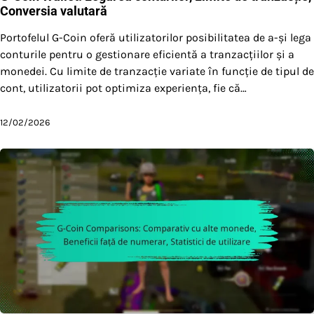
Conversia valutară
Portofelul G-Coin oferă utilizatorilor posibilitatea de a-și lega
conturile pentru o gestionare eficientă a tranzacțiilor și a
monedei. Cu limite de tranzacție variate în funcție de tipul de
cont, utilizatorii pot optimiza experiența, fie că…
12/02/2026