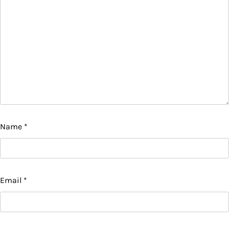
Name
*
Email
*