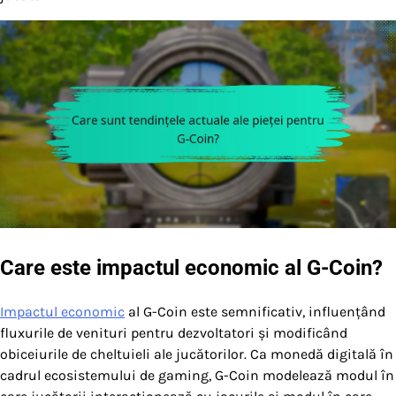
Care este impactul economic al G-Coin?
Impactul economic
al G-Coin este semnificativ, influențând
fluxurile de venituri pentru dezvoltatori și modificând
obiceiurile de cheltuieli ale jucătorilor. Ca monedă digitală în
cadrul ecosistemului de gaming, G-Coin modelează modul în